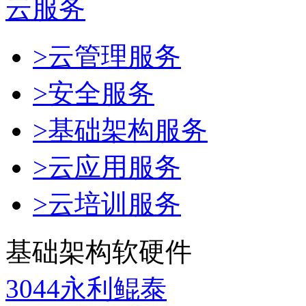
云服务
>云管理服务
>安全服务
>基础架构服务
>云应用服务
>云培训服务
基础架构软硬件
3044永利鲲泰