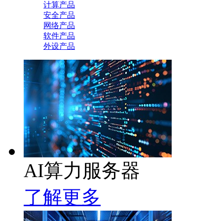
计算产品
安全产品
网络产品
软件产品
外设产品
AI算力服务器
了解更多