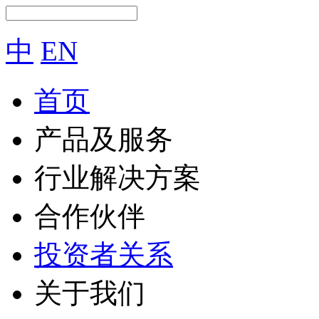
中
EN
首页
产品及服务
行业解决方案
合作伙伴
投资者关系
关于我们