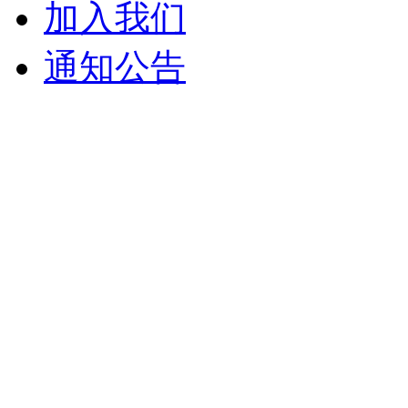
加入我们
通知公告