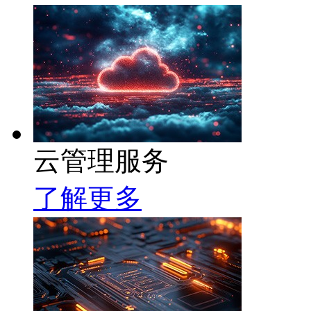
云管理服务
了解更多