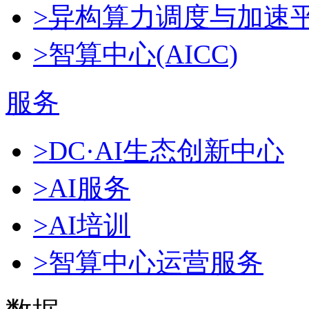
>异构算力调度与加速
>智算中心(AICC)
服务
>DC·AI生态创新中心
>AI服务
>AI培训
>智算中心运营服务