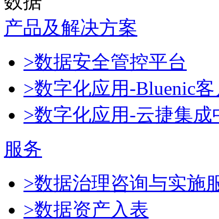
数据
产品及解决方案
>数据安全管控平台
>数字化应用-Blueni
>数字化应用-云捷集成
服务
>数据治理咨询与实施
>数据资产入表