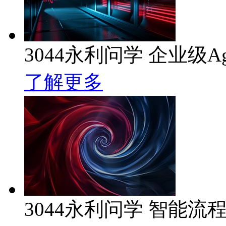
3044永利问学 企业级Ag
了解更多
3044永利问学 智能流