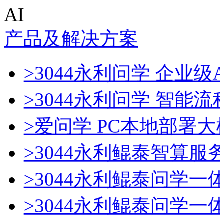
AI
产品及解决方案
>3044永利问学 企业级A
>3044永利问学 智能
>爱问学 PC本地部署
>3044永利鲲泰智算服
>3044永利鲲泰问学一
>3044永利鲲泰问学一体机