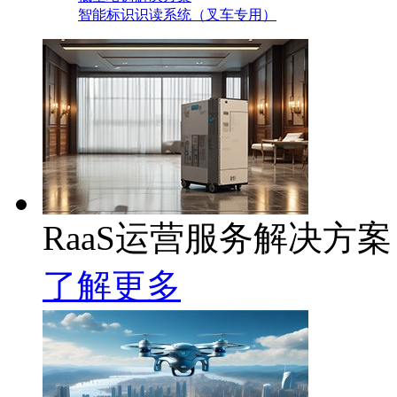
智能标识识读系统（叉车专用）
RaaS运营服务解决方案
了解更多